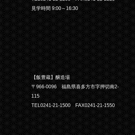
見学時間 9:00～16:30
【飯豊蔵】醸造場
〒966-0096 福島県喜多方市字押切南2-
115
TEL0241-21-1500 FAX0241-21-1550