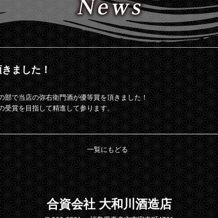
頂きました！
の部で当店の弥右衛門酒が優等賞を頂きました！
の受賞を目指して精進して参ります。
一覧にもどる
合資会社 大和川酒造店