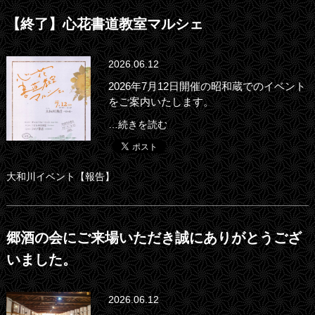
【終了】心花書道教室マルシェ
2026.06.12
2026年7月12日開催の昭和蔵でのイベント
をご案内いたします。
…続きを読む
大和川イベント【報告】
郷酒の会にご来場いただき誠にありがとうござ
いました。
2026.06.12