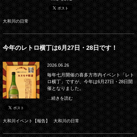
大和川の日常
今年のレトロ横丁は6月27日・28日です！
2026.06.26
毎年七月開催の喜多方市内イベント「レト
ロ横丁」ですが、今年は6月27日・28日開
催となりました。
…続きを読む
大和川イベント【報告】
大和川の日常