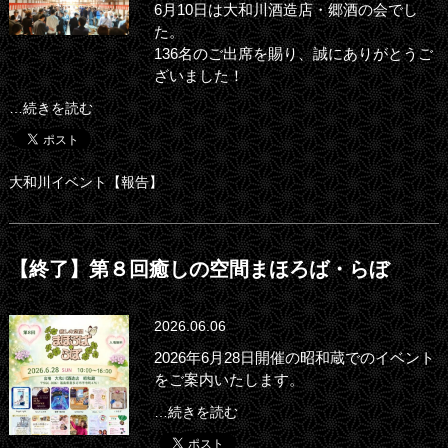
6月10日は大和川酒造店・郷酒の会でし
た。
136名のご出席を賜り、誠にありがとうご
ざいました！
…続きを読む
大和川イベント【報告】
【終了】第８回癒しの空間まほろば・らぼ
2026.06.06
2026年6月28日開催の昭和蔵でのイベント
をご案内いたします。
…続きを読む