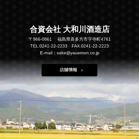
合資会社 大和川酒造店
〒966-0861 福島県喜多方市字寺町4761
TEL.0241-22-2233 FAX.0241-22-2223
E-mail：sake@yauemon.co.jp