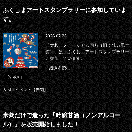
ふくしまアートスタンプラリーに参加していま
す。
2026.07.26
「大和川ミュージアム四方（旧：北方風土
館）」は、ふくしまアートスタンプラリー
に参加しています。
…続きを読む
大和川イベント【告知】
米麹だけで造った「吟醸甘酒（ノンアルコー
ル）」を販売開始しました！