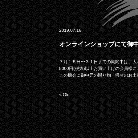
2019.07.16
オンラインショップにて御中
７月１５日〜３１日までの期間中は、大
5000円(税抜)以上お買い上げの会員
この機会に御中元の贈り物・帰省のお土
< Old