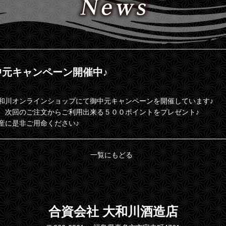
元キャンペーン開催中♪
和川オンラインショップにて御中元キャンペーンを開催しています♪
様に、次回のご注文からご利用出来る５００ポイントをプレゼント♪
産に是非ご用命ください♪
一覧にもどる
合資会社 大和川酒造店