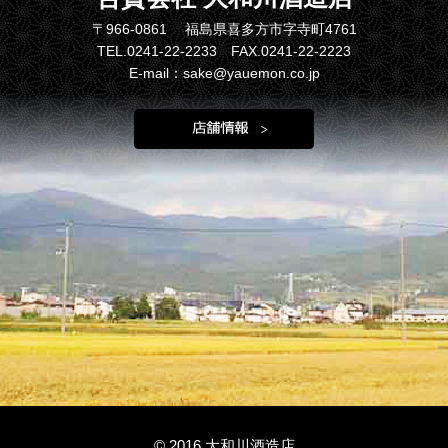
〒966-0861 福島県喜多方市字寺町4761
TEL.0241-22-2233 FAX.0241-22-2223
E-mail：sake@yauemon.co.jp
© 2016 大和川酒造店