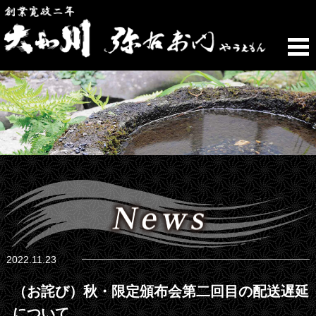
2022.11.23
（お詫び）秋・限定頒布会第二回目の配送遅延
について