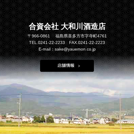
合資会社 大和川酒造店
〒966-0861 福島県喜多方市字寺町4761
TEL.0241-22-2233 FAX.0241-22-2223
E-mail：sake@yauemon.co.jp