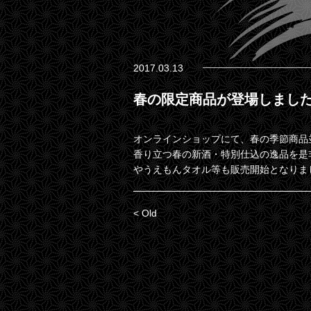
2017.03.13
春の限定商品が登場しまし
オンラインショップにて、春の季節商品
香り立つ春の新酒・特別仕込の逸品を是
やうえもんタオル等も販売開始となりま
< Old