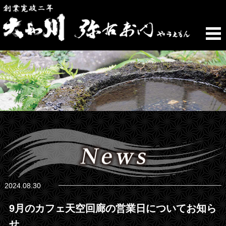
2024.08.30
9月のカフェ天空回廊の営業日についてお知ら
せ