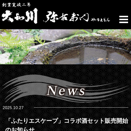
2025.10.27
「ふたりエスケープ」コラボ酒セット販売開始
のお知らせ