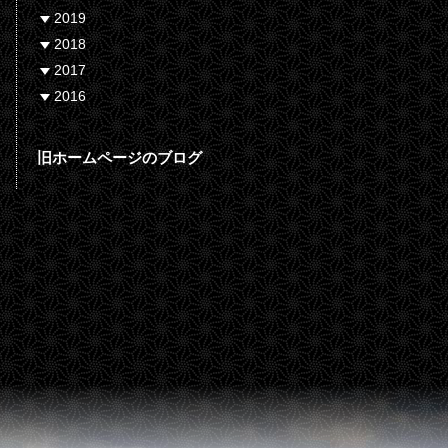
2019
2018
2017
2016
旧ホームページのブログ