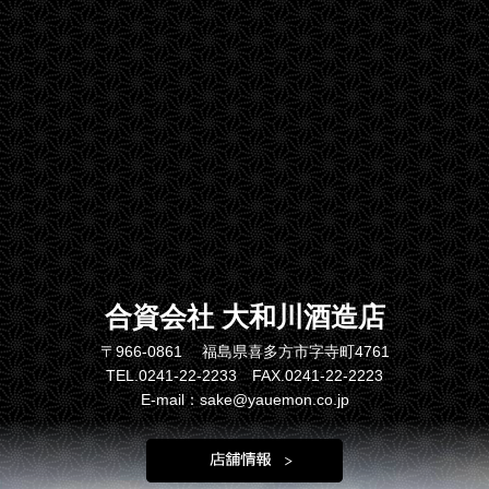
合資会社 大和川酒造店
〒966-0861 福島県喜多方市字寺町4761
TEL.0241-22-2233 FAX.0241-22-2223
E-mail：sake@yauemon.co.jp