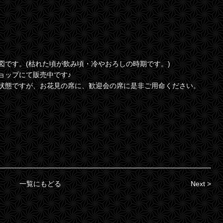
図です。(枯れた頃が飲み頃・冷やおろしの時期です。)
ョップにて販売中です♪
状態ですが、お花見の席に、歓迎会の席に是非ご用命ください。
一覧にもどる
Next >