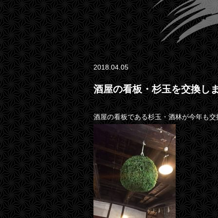
2018.04.05
酒屋の看板・杉玉を交換し
酒屋の看板である杉玉・酒林が今年も交