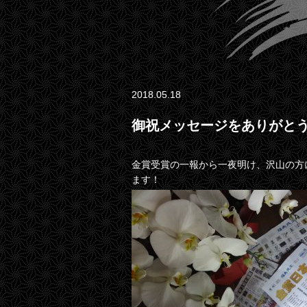
2018.05.18
御祝メッセージをありがと
金賞受賞の一報から一夜明け、沢山の方
ます！