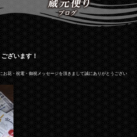
うございます！
にお花・祝電・御祝メッセージを頂きまして誠にありがとうござい