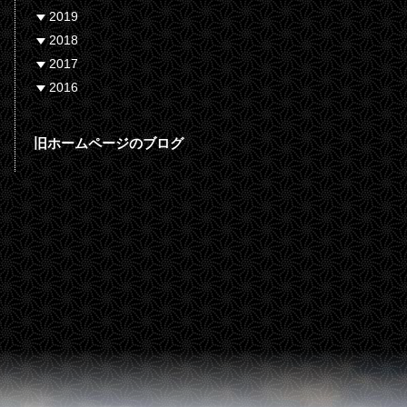
2019
2018
2017
2016
旧ホームページのブログ