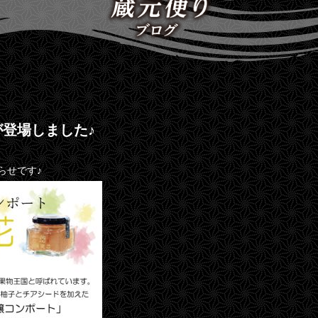
登場しました♪
らせです♪