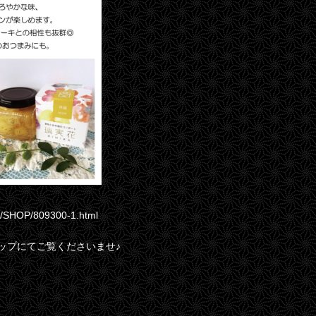
jp/SHOP/809300-1.html
ップにてご覧くださいませ♪