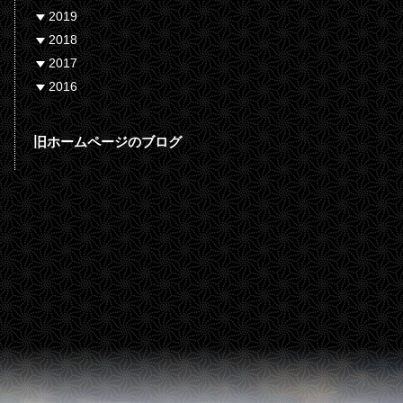
2019
2018
2017
2016
旧ホームページのブログ