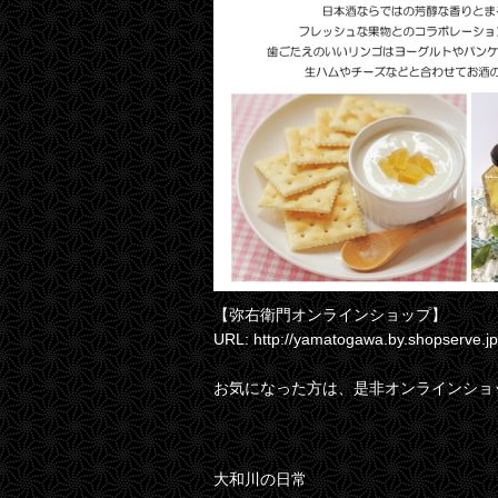
【弥右衛門オンラインショップ】
URL: http://yamatogawa.by.shopserve.
お気になった方は、是非オンラインショ
大和川の日常