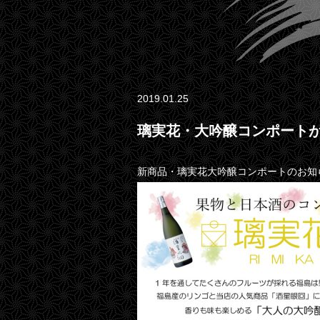
2019.01.25
璃実花・大吟醸コンポートが
新商品・璃実花大吟醸コンポートのお知