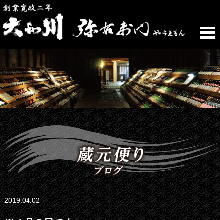
2019.04.02