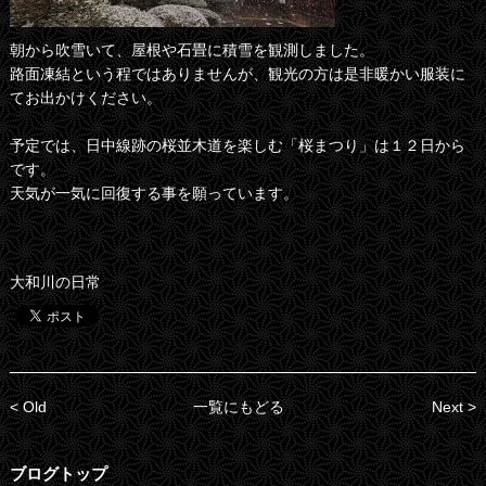
朝から吹雪いて、屋根や石畳に積雪を観測しました。
路面凍結という程ではありませんが、観光の方は是非暖かい服装に
てお出かけください。
予定では、日中線跡の桜並木道を楽しむ「桜まつり」は１２日から
です。
天気が一気に回復する事を願っています。
大和川の日常
< Old
一覧にもどる
Next >
ブログトップ