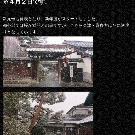
※４月２日です。
新元号も発表となり、新年度がスタートしました。
都心部では桜が満開との事ですが、こちら会津・喜多方は冬に逆戻
りとなっています。