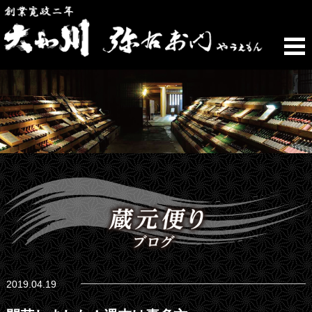
2019.04.19