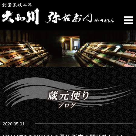
2020.05.01