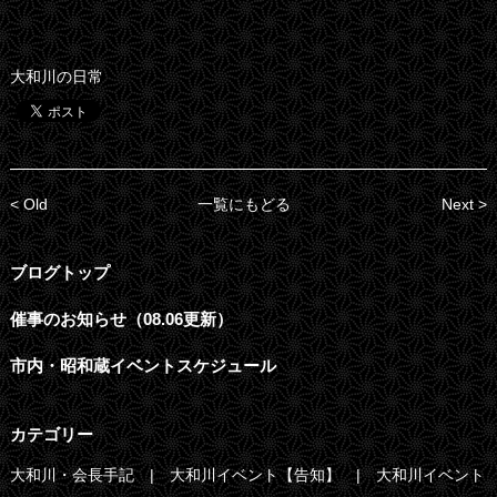
大和川の日常
< Old
一覧にもどる
Next >
ブログトップ
催事のお知らせ（08.06更新）
市内・昭和蔵イベントスケジュール
カテゴリー
大和川・会長手記
大和川イベント【告知】
大和川イベント