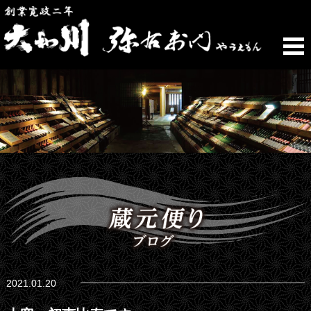
2021.01.20