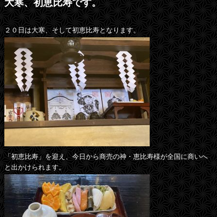
大寒、初恵比寿です。
２０日は大寒、そして初恵比寿となります。
「初恵比寿」を迎え、今日から商売の神・恵比寿様が全国に商いへ
と出かけられます。