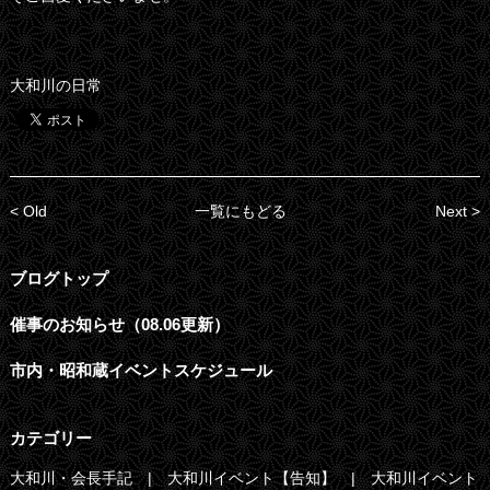
大和川の日常
< Old
一覧にもどる
Next >
ブログトップ
催事のお知らせ（08.06更新）
市内・昭和蔵イベントスケジュール
カテゴリー
大和川・会長手記
大和川イベント【告知】
大和川イベント