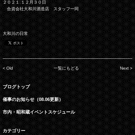
２０２１.１２月３０日
合資会社大和川酒造店 スタッフ一同
大和川の日常
< Old
一覧にもどる
Next >
ブログトップ
催事のお知らせ（08.06更新）
市内・昭和蔵イベントスケジュール
カテゴリー