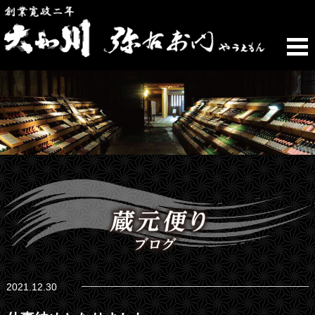
2021.12.30