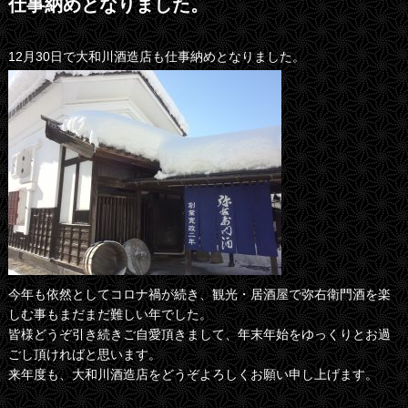
仕事納めとなりました。
12月30日で大和川酒造店も仕事納めとなりました。
今年も依然としてコロナ禍が続き、観光・居酒屋で弥右衛門酒を楽
しむ事もまだまだ難しい年でした。
皆様どうぞ引き続きご自愛頂きまして、年末年始をゆっくりとお過
ごし頂ければと思います。
来年度も、大和川酒造店をどうぞよろしくお願い申し上げます。