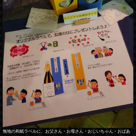
無地の和紙ラベルに、お父さん・お母さん・おじいちゃん・おばあ