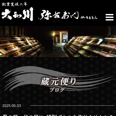
2025.05.03