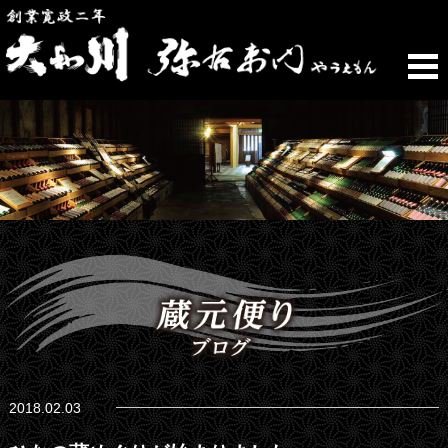
2018.02.03