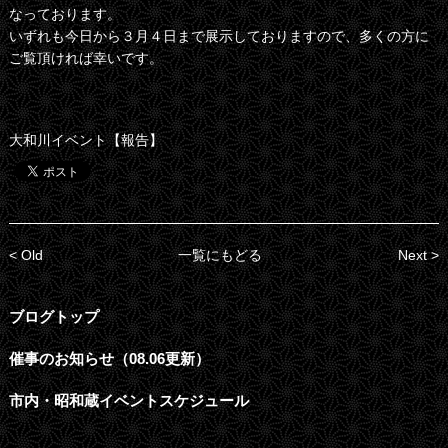
なっております。
いずれも今日から３月４日まで展示しておりますので、多くの方に
ご覧頂ければ幸いです。
大和川イベント【報告】
< Old
一覧にもどる
Next >
ブログトップ
催事のお知らせ（08.06更新）
市内・昭和蔵イベントスケジュール