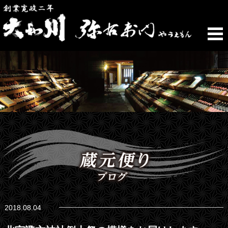
2018.08.04