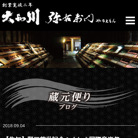
2018.09.04