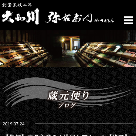
2019.07.24