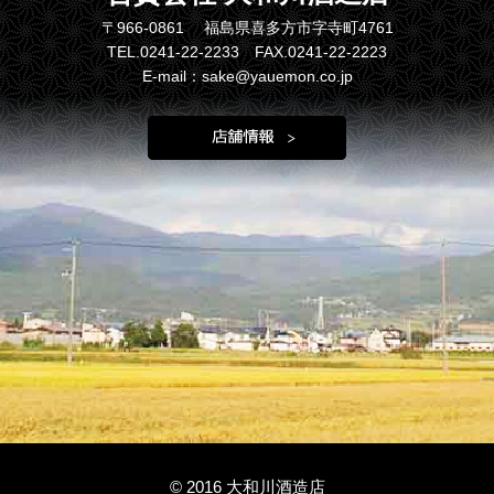
〒966-0861 福島県喜多方市字寺町4761
TEL.0241-22-2233 FAX.0241-22-2223
E-mail：sake@yauemon.co.jp
© 2016 大和川酒造店