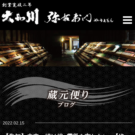
2022.02.15