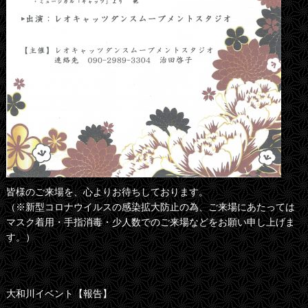
皆様のご来場を、心よりお待ちしております。
（※新型コロナウイルスの感染拡大防止の為、ご来場にあたっては
マスク着用・手指消毒・少人数でのご来場などをお願い申し上げま
す。）
大和川イベント【報告】