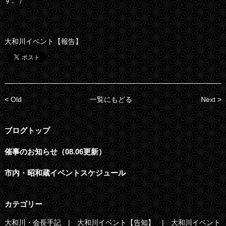
す。）
大和川イベント【報告】
< Old
一覧にもどる
Next >
ブログトップ
催事のお知らせ（08.06更新）
市内・昭和蔵イベントスケジュール
カテゴリー
大和川・会長手記
大和川イベント【告知】
大和川イベント