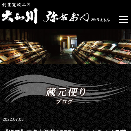
2022.07.03