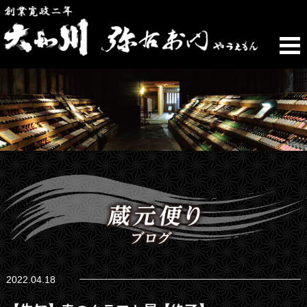
2022.04.18