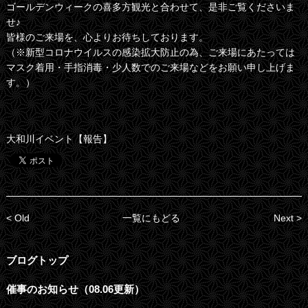
ゴールデンウィークの喜多方観光と合わせて、是非ご覧くださいま
せ♪
皆様のご来場を、心よりお待ちしております。
（※新型コロナウイルスの感染拡大防止の為、ご来場にあたっては
マスク着用・手指消毒・少人数でのご来場などをお願い申し上げま
す。）
大和川イベント【報告】
< Old
一覧にもどる
Next >
ブログトップ
催事のお知らせ（08.06更新）