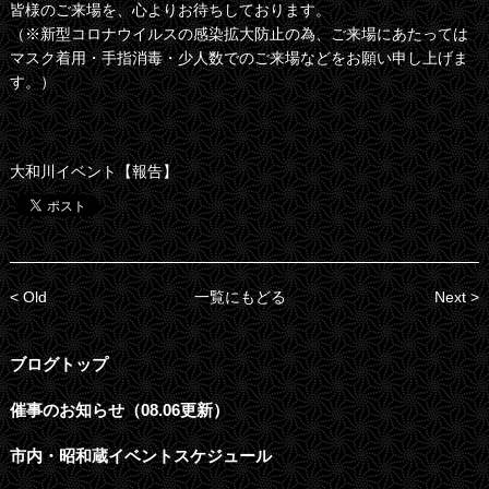
皆様のご来場を、心よりお待ちしております。
（※新型コロナウイルスの感染拡大防止の為、ご来場にあたっては
マスク着用・手指消毒・少人数でのご来場などをお願い申し上げま
す。）
大和川イベント【報告】
< Old
一覧にもどる
Next >
ブログトップ
催事のお知らせ（08.06更新）
市内・昭和蔵イベントスケジュール