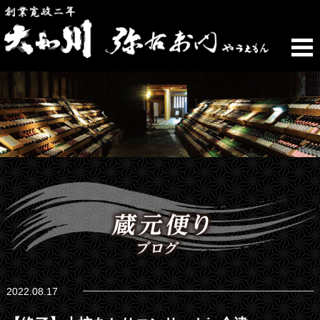
2022.08.17