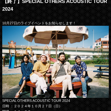
【終了】SPECIAL OTHERS ACOUSTIC TOUR
2024
10月27日のライブイベントをお知らせします！
SPECIAL OTHERS ACOUSTIC TOUR 2024
日時 ：２０２４年１０月２７日（日）