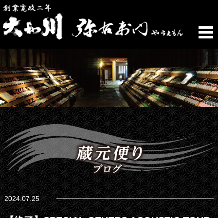
2024.07.25