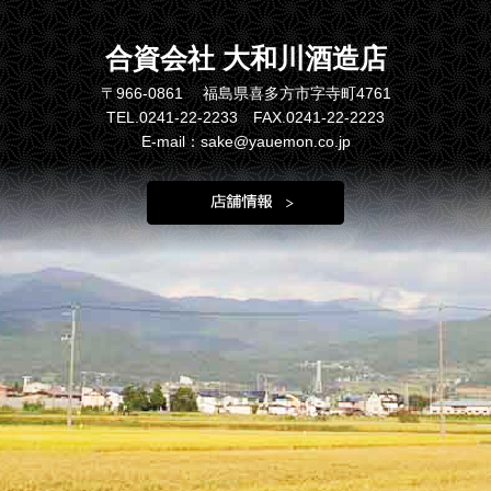
合資会社 大和川酒造店
〒966-0861 福島県喜多方市字寺町4761
TEL.0241-22-2233 FAX.0241-22-2223
E-mail：sake@yauemon.co.jp