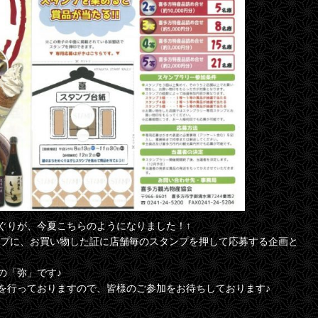
ぐりが、今夏こちらのようになりました！↑
タンプに、お買い物した証に店舗毎のスタンプを押して応募する企画と
の「弥」です♪
を行っておりますので、皆様のご参加をお待ちしております♪