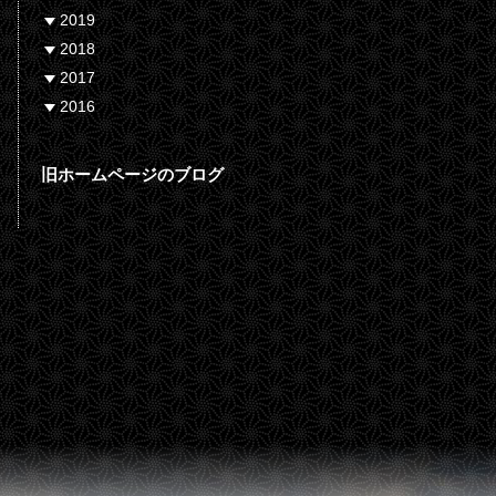
2019
2018
2017
2016
旧ホームページのブログ