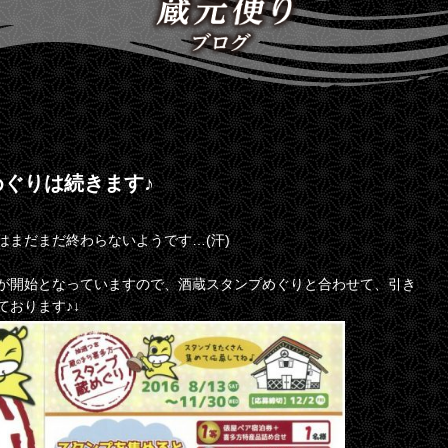
ぐりは続きます♪
はまだまだ終わらないようです…(汗)
が開始となっていますので、酒蔵スタンプめぐりと合わせて、引き
おります♪↓