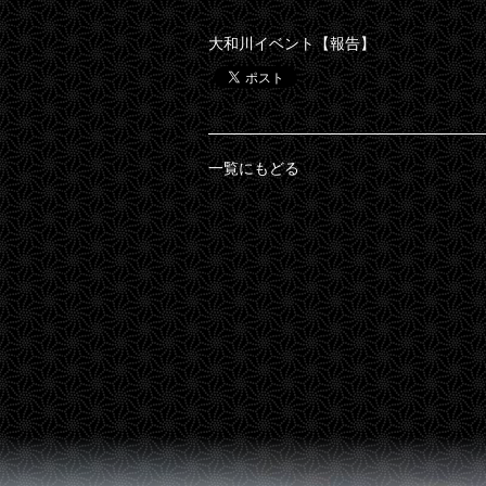
大和川イベント【報告】
一覧にもどる