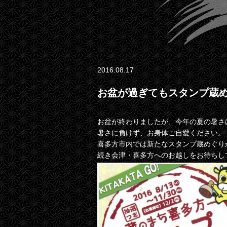
2016.08.17
お盆が過ぎてもスタンプ蔵め
お盆が終わりましたが、今年の夏の暑さ
暑さに負けず、お身体ご自愛ください。
喜多方市内では新たなスタンプ蔵めぐり
続き会津・喜多方へのお越しをお待ちして