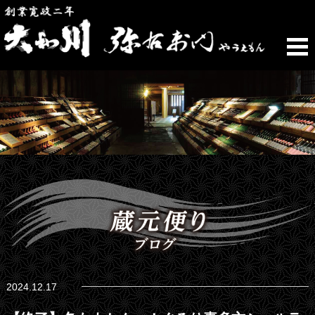
2024.12.17