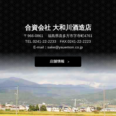
合資会社 大和川酒造店
〒966-0861 福島県喜多方市字寺町4761
TEL.0241-22-2233 FAX.0241-22-2223
E-mail：sake@yauemon.co.jp