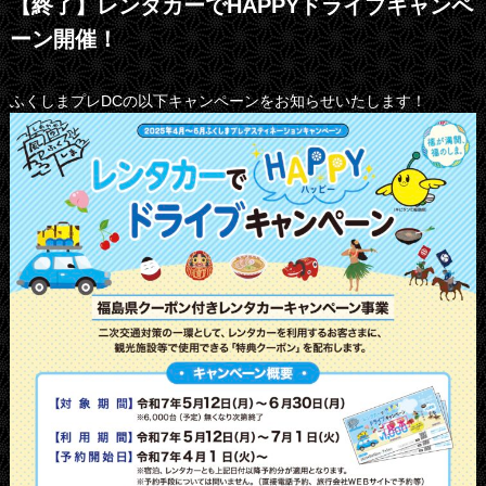
【終了】レンタカーでHAPPYドライブキャンペ
ーン開催！
ふくしまプレDCの以下キャンペーンをお知らせいたします！