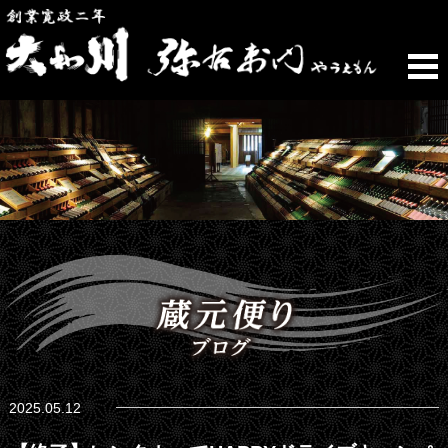
2025.05.12