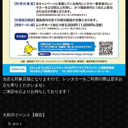
当店も対象店舗となりますので、レンタカーをご利用の際は是非お
立ち寄りくださいませ♪
ご来訪を心よりお待ちしております！
大和川イベント【報告】