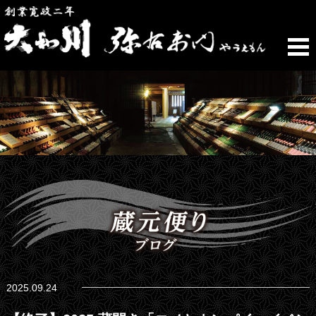
2025.09.24