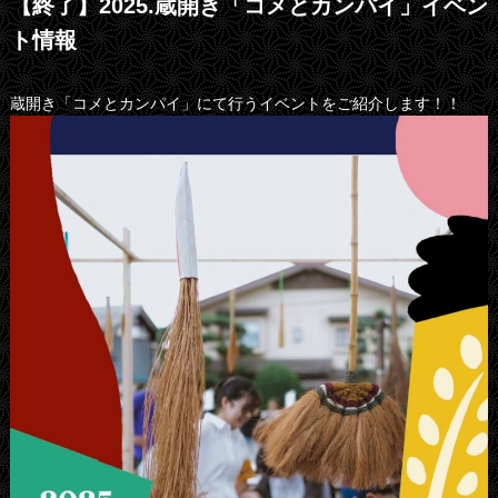
【終了】2025.蔵開き「コメとカンパイ」イベン
ト情報
蔵開き「コメとカンパイ」にて行うイベントをご紹介します！！