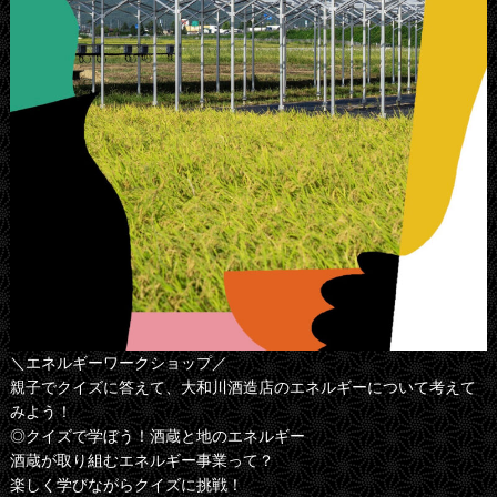
＼エネルギーワークショップ／
親子でクイズに答えて、大和川酒造店のエネルギーについて考えて
みよう！
◎クイズで学ぼう！酒蔵と地のエネルギー
酒蔵が取り組むエネルギー事業って？
楽しく学びながらクイズに挑戦！