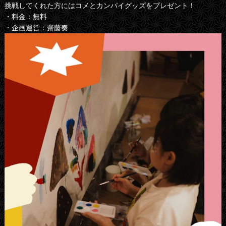
挑戦してくれた方にはコメとカンパイグッズをプレゼント！
・料金：無料
・企画運営：齋藤奏