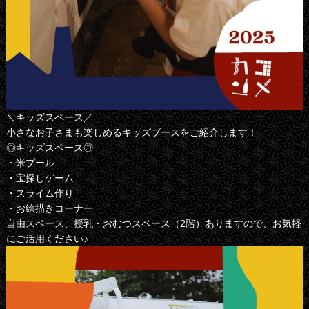
＼キッズスペース／
小さなお子さまも楽しめるキッズブースをご紹介します！
◎キッズスペース◎
・米プール
・宝探しゲーム
・スライム作り
・お絵描きコーナー
自由スペース、授乳・おむつスペース（2階）ありますので、お気軽
にご活用ください♪