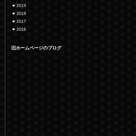
2019
2018
2017
2016
旧ホームページのブログ