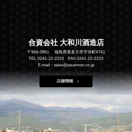
合資会社 大和川酒造店
〒966-0861 福島県喜多方市字寺町4761
TEL.0241-22-2233 FAX.0241-22-2223
E-mail：sake@yauemon.co.jp