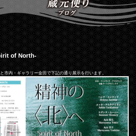
 of North-
庵と市内・ギャラリー金田で下記の通り展示を行います。