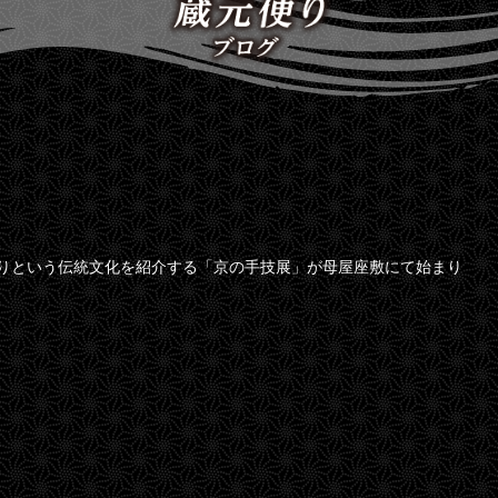
りという伝統文化を紹介する「京の手技展」が母屋座敷にて始まり