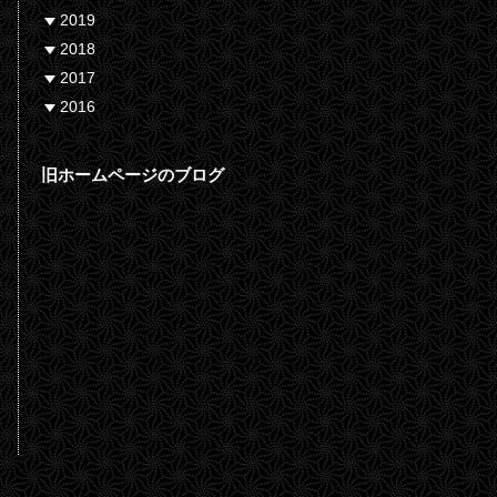
2019
2018
2017
2016
旧ホームページのブログ