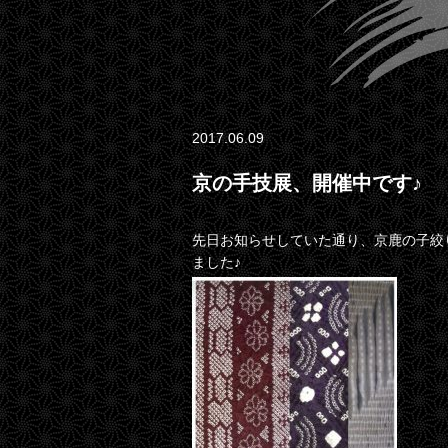
2017.06.09
京の手技展、開催中です♪
先日お知らせしていた通り、京鹿の子絞
ました♪