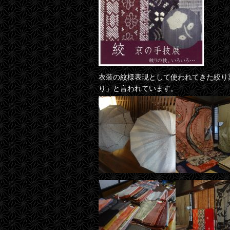
衣装の紋様表現として使われてきた絞り
り」と言われています。