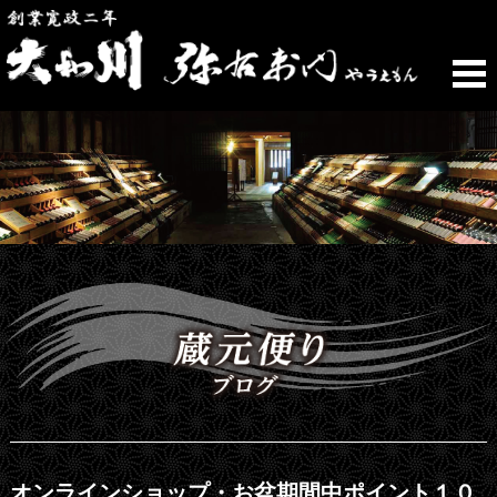
オンラインショップ・お盆期間中ポイント１０