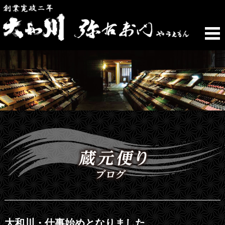
大和川・仕事始めとなりました。