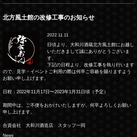
北方風土館の改修工事のお知らせ
2022.11.11
日頃より、大和川酒蔵北方風土館にお越し
いただきまして誠にありがとうございま
す。
下記の日程より、改修工事を執り行います
ので、見学・イベントご利用の際は何卒ご容赦を賜りますよう
お願い申し上げます。
日程：2022年11月17日〜2023年1月31日頃（予定）
期間中は、ご不便をおかけいたしますが、何卒よろしくお願い
申し上げます。
合資会社 大和川酒造店 スタッフ一同
News