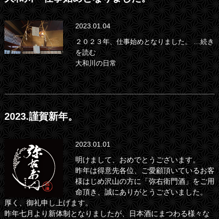
2023.01.04
２０２３年、仕事始めとなりました。
…続き
を読む
大和川の日常
2023.謹賀新年。
2023.01.01
明けまして、おめでとうございます。
昨年は得意先各位、ご愛顧頂いているお客
様はじめ沢山の方に「弥右衛門酒」をご用
命頂き、誠にありがとうございました。
厚く、御礼申し上げます。
昨年七月より新体制となりましたが、日本酒にまつわる様々な