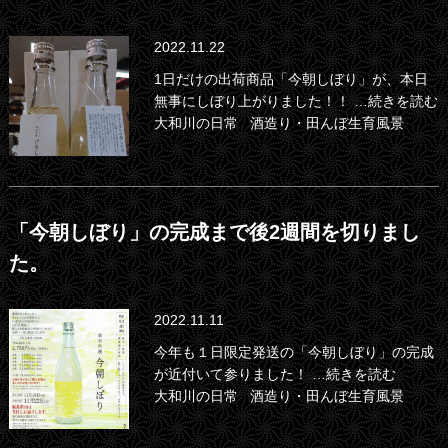
2022.11.22
1日だけの出荷商品「今朝しぼり」が、本日
無事にしぼり上がりました！！
…続きを読む
大和川の日常
酒造り・田んぼ生育風景
「今朝しぼり」の完成まで後2週間を切りまし
た。
2022.11.11
今年も１日限定発送の「今朝しぼり」の完成
が近付いて参りました！
…続きを読む
大和川の日常
酒造り・田んぼ生育風景