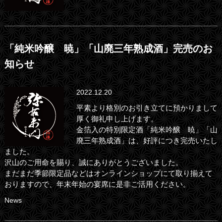
「純米吟醸 暁」「山廃三年熟成酒」完売のお
知らせ
2022.12.20
平素より格別のお引き立てに預かりまして
厚く御礼申し上げます。
金箔入の特別限定酒「純米吟醸 暁」「山
廃三年熟成酒」は、好評につき完売いたし
ました。
沢山のご用命を賜り、誠にありがとうございました。
まだまだ季節限定品などはオンラインショップにて取り揃えて
おりますので、年末年始の宴席に是非ご活用ください。
News